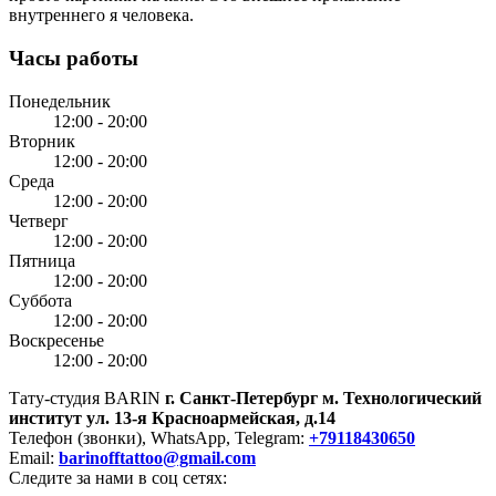
внутреннего я человека.
Часы работы
Понедельник
12:00 - 20:00
Вторник
12:00 - 20:00
Среда
12:00 - 20:00
Четверг
12:00 - 20:00
Пятница
12:00 - 20:00
Суббота
12:00 - 20:00
Воскресенье
12:00 - 20:00
Тату-студия BARIN
г. Санкт-Петербург
м. Технологический
институт
ул. 13-я Красноармейская, д.14
Телефон (звонки), WhatsApp, Telegram:
+79118430650
Email:
barinofftattoo@gmail.com
Следите за нами в соц сетях: