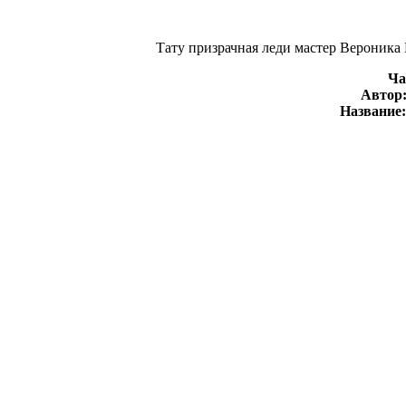
Тату призрачная леди мастер Вероника 
Ча
Автор
Название