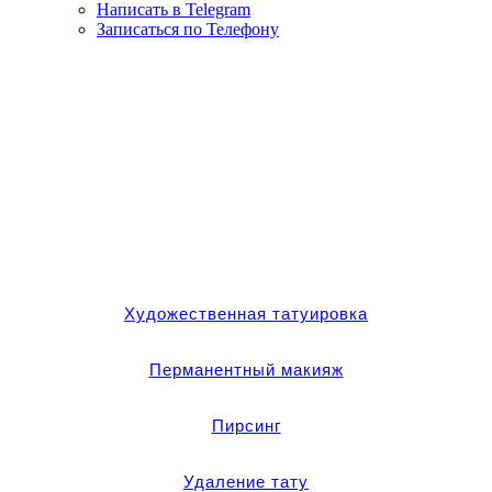
Написать в Telegram
Записаться по Телефону
Художественная татуировка
Перманентный макияж
Пирсинг
Удаление тату