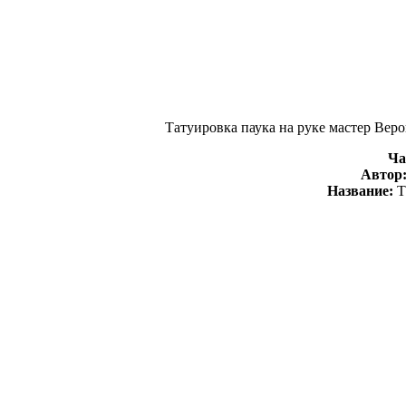
Татуировка паука на руке мастер Веро
Ча
Автор
Название:
Т