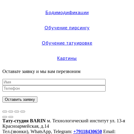
Бодимодификации
Обучение пирсингу
Обучение татуировке
Картины
Оставьте заявку и мы вам перезвоним
Оставить заявку
Тату-студия BARIN
м. Технологический институт ул. 13-я
Красноармейская, д.14
Тел.(звонки), WhatsApp, Telegram:
+79118430650
Email: