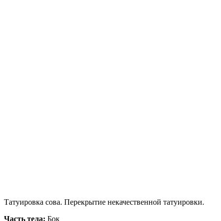
Татуировка сова. Перекрытие некачественной татуировки.
Часть тела:
Бок