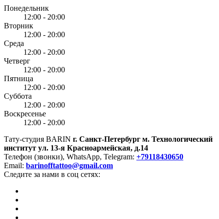
Понедельник
12:00 - 20:00
Вторник
12:00 - 20:00
Среда
12:00 - 20:00
Четверг
12:00 - 20:00
Пятница
12:00 - 20:00
Суббота
12:00 - 20:00
Воскресенье
12:00 - 20:00
Тату-студия BARIN
г. Санкт-Петербург
м. Технологический
институт
ул. 13-я Красноармейская, д.14
Телефон (звонки), WhatsApp, Telegram:
+79118430650
Email:
barinofftattoo@gmail.com
Следите за нами в соц сетях: