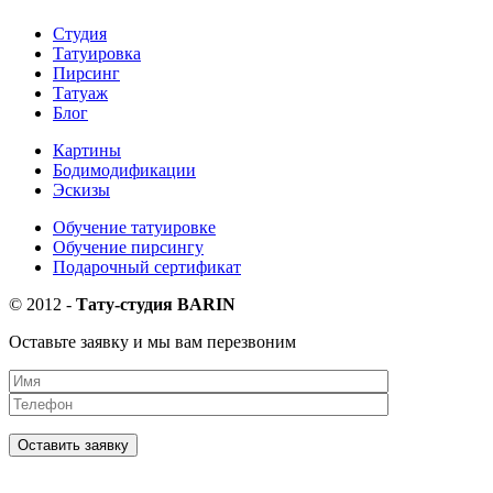
Студия
Татуировка
Пирсинг
Татуаж
Блог
Картины
Бодимодификации
Эскизы
Обучение татуировке
Обучение пирсингу
Подарочный сертификат
©
2012
-
Тату-студия BARIN
Оставьте заявку и мы вам перезвоним
Оставить заявку