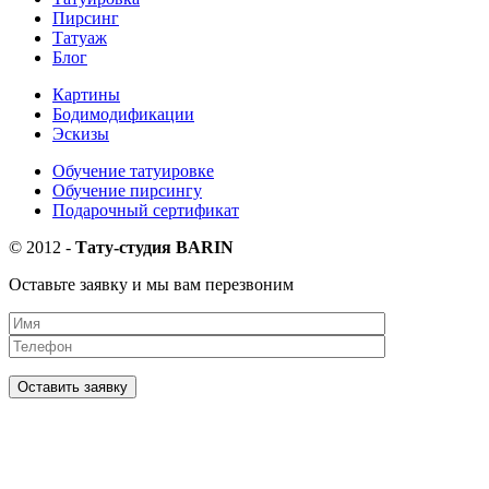
Пирсинг
Татуаж
Блог
Картины
Бодимодификации
Эскизы
Обучение татуировке
Обучение пирсингу
Подарочный сертификат
©
2012
-
Тату-студия BARIN
Оставьте заявку и мы вам перезвоним
Оставить заявку