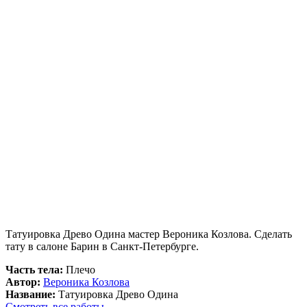
Татуировка Древо Одина мастер Вероника Козлова. Сделать
тату в салоне Барин в Санкт-Петербурге.
Часть тела:
Плечо
Автор:
Вероника Козлова
Название:
Татуировка Древо Одина
Смотреть все работы