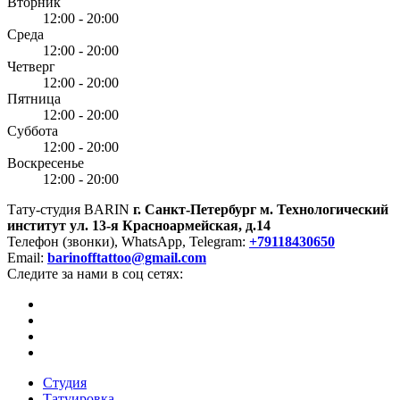
Вторник
12:00 - 20:00
Среда
12:00 - 20:00
Четверг
12:00 - 20:00
Пятница
12:00 - 20:00
Суббота
12:00 - 20:00
Воскресенье
12:00 - 20:00
Тату-студия BARIN
г. Санкт-Петербург
м. Технологический
институт
ул. 13-я Красноармейская, д.14
Телефон (звонки), WhatsApp, Telegram:
+79118430650
Email:
barinofftattoo@gmail.com
Следите за нами в соц сетях:
Студия
Татуировка