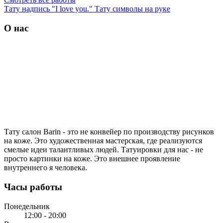
Тату надпись "I love you."
Тату символы на руке
О нас
Тату салон Barin
- это не конвейер по производству рисунков
на коже. Это художественная мастерская, где реализуются
смелые идеи талантливых людей. Татуировки для нас - не
просто картинки на коже. Это внешнее проявление
внутреннего я человека.
Часы работы
Понедельник
12:00 - 20:00