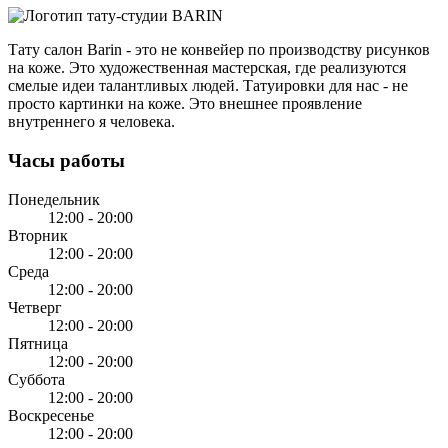
Тату салон Barin
- это не конвейер по производству рисунков
на коже. Это художественная мастерская, где реализуются
смелые идеи талантливых людей. Татуировки для нас - не
просто картинки на коже. Это внешнее проявление
внутреннего я человека.
Часы работы
Понедельник
12:00 - 20:00
Вторник
12:00 - 20:00
Среда
12:00 - 20:00
Четверг
12:00 - 20:00
Пятница
12:00 - 20:00
Суббота
12:00 - 20:00
Воскресенье
12:00 - 20:00