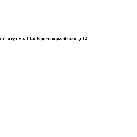
институт
ул. 13-я Красноармейская, д.14