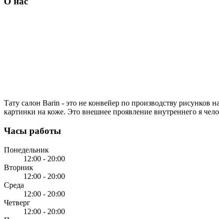
О нас
Тату салон Barin
- это не конвейер по производству рисунков н
картинки на коже. Это внешнее проявление внутреннего я чело
Часы работы
Понедельник
12:00 - 20:00
Вторник
12:00 - 20:00
Среда
12:00 - 20:00
Четверг
12:00 - 20:00