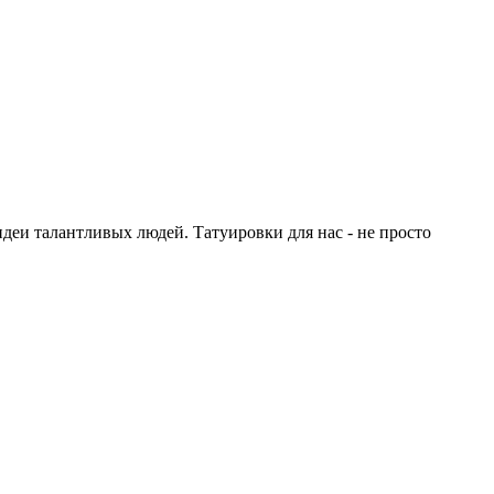
идеи талантливых людей. Татуировки для нас - не просто