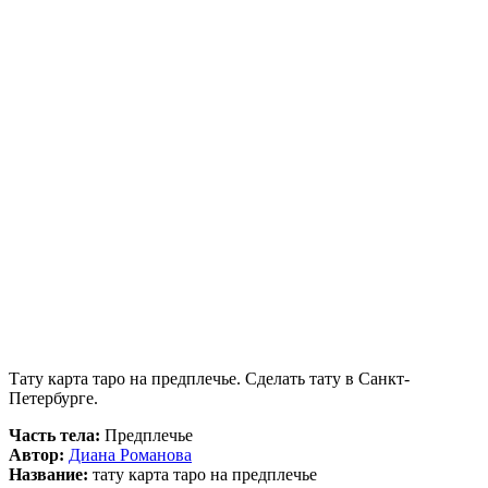
Тату карта таро на предплечье. Сделать тату в Санкт-
Петербурге.
Часть тела:
Предплечье
Автор:
Диана Романова
Название:
тату карта таро на предплечье