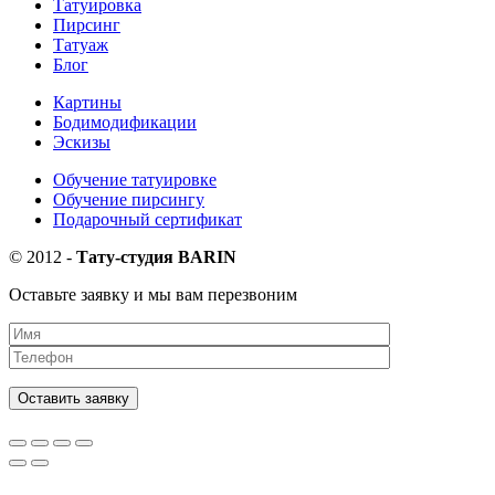
Татуировка
Пирсинг
Татуаж
Блог
Картины
Бодимодификации
Эскизы
Обучение татуировке
Обучение пирсингу
Подарочный сертификат
©
2012
-
Тату-студия BARIN
Оставьте заявку и мы вам перезвоним
Оставить заявку