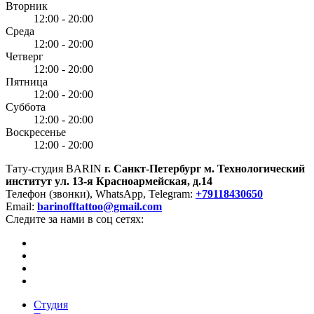
Вторник
12:00 - 20:00
Среда
12:00 - 20:00
Четверг
12:00 - 20:00
Пятница
12:00 - 20:00
Суббота
12:00 - 20:00
Воскресенье
12:00 - 20:00
Тату-студия BARIN
г. Санкт-Петербург
м. Технологический
институт
ул. 13-я Красноармейская, д.14
Телефон (звонки), WhatsApp, Telegram:
+79118430650
Email:
barinofftattoo@gmail.com
Следите за нами в соц сетях:
Студия