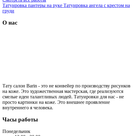
Татуировка пантеры на руке
Татуировка ангела с крестом на
груди
О нас
Тату салон Barin
- это не конвейер по производству рисунков
на коже. Это художественная мастерская, где реализуются
смелые идеи талантливых людей. Татуировки для нас - не
просто картинки на коже. Это внешнее проявление
внутреннего я человека.
Часы работы
Понедельник