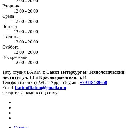
12:00 - 20:00
Вторник
12:00 - 20:00
Среда
12:00 - 20:00
Четверг
12:00 - 20:00
Пятница
12:00 - 20:00
Суббота
12:00 - 20:00
Воскресенье
12:00 - 20:00
Тату-студия BARIN
г. Санкт-Петербург
м. Технологический
институт
ул. 13-я Красноармейская, д.14
Телефон (звонки), WhatsApp, Telegram:
+79118430650
Email:
barinofftattoo@gmail.com
Следите за нами в соц сетях:
Студия