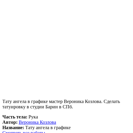
Тату ангела в графике мастер Вероника Козлова. Сделать
татуировку в студии Барин в СПб.
Часть тела:
Рука
Автор:
Вероника Козлова
Название:
Тату ангела в графике
Смотреть все работы