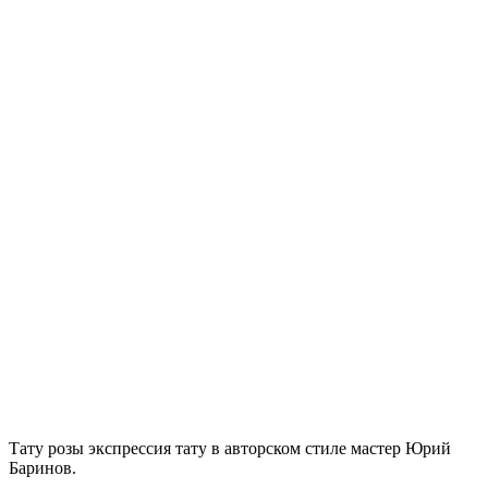
Тату розы экспрессия тату в авторском стиле мастер Юрий
Баринов.