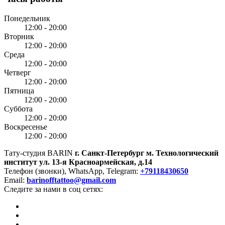
Понедельник
12:00 - 20:00
Вторник
12:00 - 20:00
Среда
12:00 - 20:00
Четверг
12:00 - 20:00
Пятница
12:00 - 20:00
Суббота
12:00 - 20:00
Воскресенье
12:00 - 20:00
Тату-студия BARIN
г. Санкт-Петербург
м. Технологический
институт
ул. 13-я Красноармейская, д.14
Телефон (звонки), WhatsApp, Telegram:
+79118430650
Email:
barinofftattoo@gmail.com
Следите за нами в соц сетях: