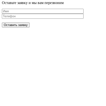
Оставьте заявку и мы вам перезвоним
Оставить заявку