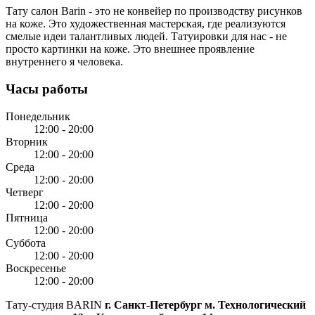
Тату салон Barin
- это не конвейер по производству рисунков
на коже. Это художественная мастерская, где реализуются
смелые идеи талантливых людей. Татуировки для нас - не
просто картинки на коже. Это внешнее проявление
внутреннего я человека.
Часы работы
Понедельник
12:00 - 20:00
Вторник
12:00 - 20:00
Среда
12:00 - 20:00
Четверг
12:00 - 20:00
Пятница
12:00 - 20:00
Суббота
12:00 - 20:00
Воскресенье
12:00 - 20:00
Тату-студия BARIN
г. Санкт-Петербург
м. Технологический