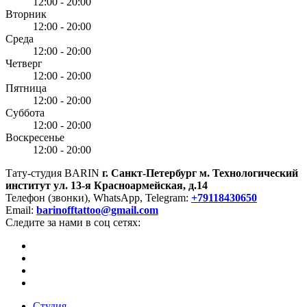
12:00 - 20:00
Вторник
12:00 - 20:00
Среда
12:00 - 20:00
Четверг
12:00 - 20:00
Пятница
12:00 - 20:00
Суббота
12:00 - 20:00
Воскресенье
12:00 - 20:00
Тату-студия BARIN
г. Санкт-Петербург
м. Технологический
институт
ул. 13-я Красноармейская, д.14
Телефон (звонки), WhatsApp, Telegram:
+79118430650
Email:
barinofftattoo@gmail.com
Следите за нами в соц сетях:
Студия