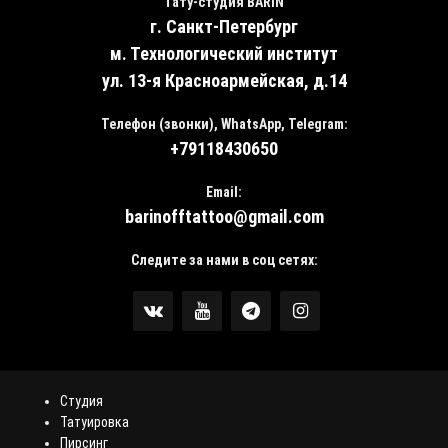
Тату-студия BARIN
г. Санкт-Петербург
м. Технологический институт
ул. 13-я Красноармейская, д.14
Телефон (звонки), WhatsApp, Telegram:
+79118430650
Email:
barinofftattoo@gmail.com
Следите за нами в соц сетях:
Студия
Татуировка
Пирсинг