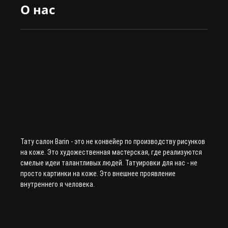
О нас
Тату салон Barin
- это не конвейер по производству рисунков
на коже. Это художественная мастерская, где реализуются
смелые идеи талантливых людей. Татуировки для нас - не
просто картинки на коже. Это внешнее проявление
внутреннего я человека.