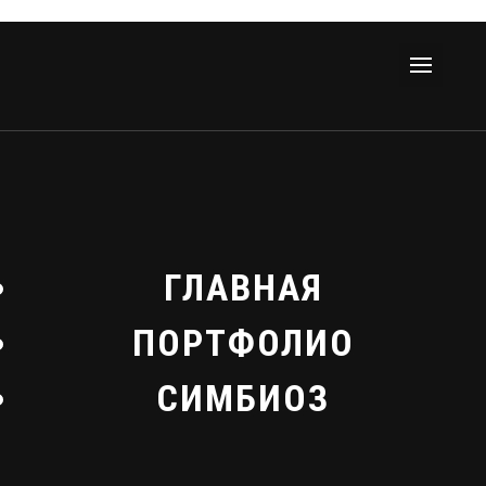
ГЛАВНАЯ
ПОРТФОЛИО
СИМБИОЗ