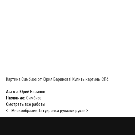
Картина Симбиоз от Юрия Баринова! Купить картины СПб.
Автор:
Юрий Баринов
Название:
Симбиоз
Смотреть все работы
Мнокообразие
Татуировка русалки рукав