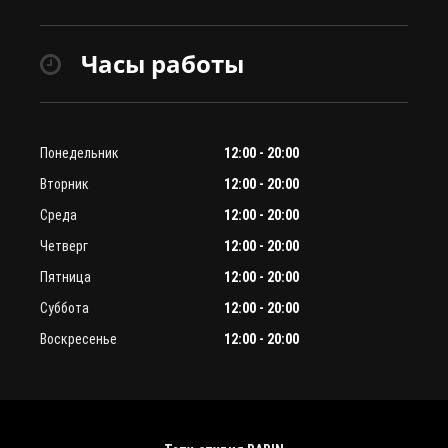
Часы работы
Понедельник
12:00 - 20:00
Вторник
12:00 - 20:00
Среда
12:00 - 20:00
Четверг
12:00 - 20:00
Пятница
12:00 - 20:00
Суббота
12:00 - 20:00
Воскресенье
12:00 - 20:00