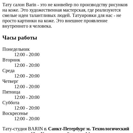
Тату салон Barin
- это не конвейер по производству рисунков
на коже. Это художественная мастерская, где реализуются
смелые идеи талантливых людей. Татуировки для нас - не
просто картинки на коже. Это внешнее проявление
внутреннего я человека.
Часы работы
Понедельник
12:00 - 20:00
Вторник
12:00 - 20:00
Среда
12:00 - 20:00
Четверг
12:00 - 20:00
Пятница
12:00 - 20:00
Суббота
12:00 - 20:00
Воскресенье
12:00 - 20:00
Тату-студия BARIN
г. Санкт-Петербург
м. Технологический