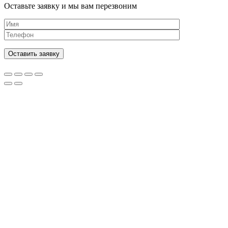
Оставьте заявку и мы вам перезвоним
Оставить заявку