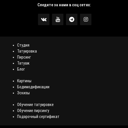
Следите за нами в соц сетях:
Студия
Татуировка
Пирсинг
Татуаж
Блог
Картины
Бодимодификации
Эскизы
Обучение татуировке
Обучение пирсингу
Подарочный сертификат