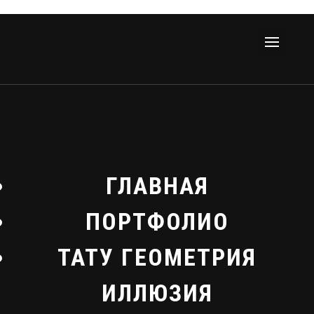
ГЛАВНАЯ
ПОРТФОЛИО
ТАТУ ГЕОМЕТРИЯ
ИЛЛЮЗИЯ