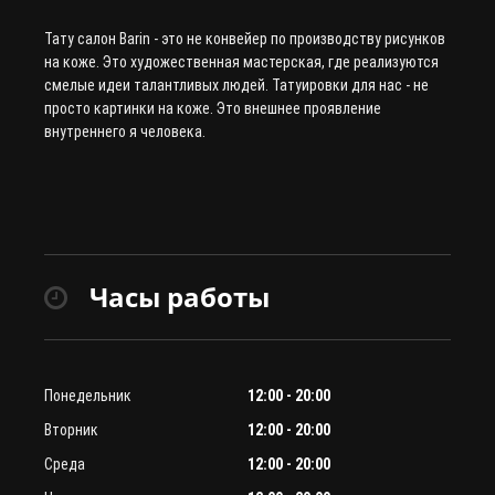
Тату салон Barin
- это не конвейер по производству рисунков
на коже. Это художественная мастерская, где реализуются
смелые идеи талантливых людей. Татуировки для нас - не
просто картинки на коже. Это внешнее проявление
внутреннего я человека.
Часы работы
Понедельник
12:00 - 20:00
Вторник
12:00 - 20:00
Среда
12:00 - 20:00