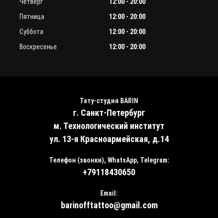
Четверг
12:00 - 20:00
Пятница
12:00 - 20:00
Суббота
12:00 - 20:00
Воскресенье
12:00 - 20:00
Тату-студия BARIN
г. Санкт-Петербург
м. Технологический институт
ул. 13-я Красноармейская, д.14
Телефон (звонки), WhatsApp, Telegram:
+79118430650
Email:
barinofftattoo@gmail.com