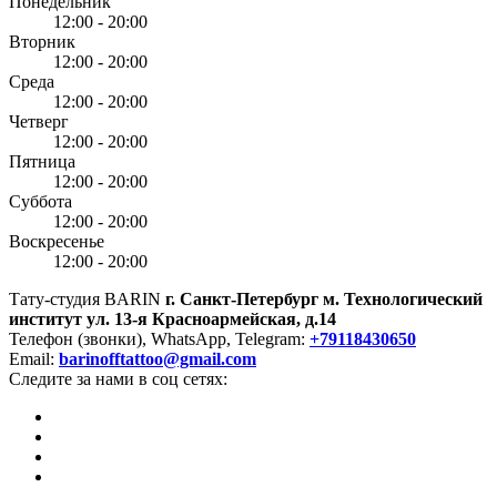
Понедельник
12:00 - 20:00
Вторник
12:00 - 20:00
Среда
12:00 - 20:00
Четверг
12:00 - 20:00
Пятница
12:00 - 20:00
Суббота
12:00 - 20:00
Воскресенье
12:00 - 20:00
Тату-студия BARIN
г. Санкт-Петербург
м. Технологический
институт
ул. 13-я Красноармейская, д.14
Телефон (звонки), WhatsApp, Telegram:
+79118430650
Email:
barinofftattoo@gmail.com
Следите за нами в соц сетях: