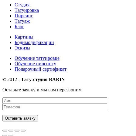
Студия
Татуировка
Пирсинг
Татуаж
Блог
Картины
Бодимодификации
Эскизы
Обучение татуировке
Обучение пирсингу
Подарочный сертификат
©
2012
-
Тату-студия BARIN
Оставьте заявку и мы вам перезвоним
Оставить заявку