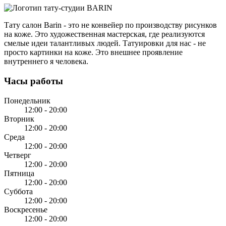
Тату салон Barin
- это не конвейер по производству рисунков
на коже. Это художественная мастерская, где реализуются
смелые идеи талантливых людей. Татуировки для нас - не
просто картинки на коже. Это внешнее проявление
внутреннего я человека.
Часы работы
Понедельник
12:00 - 20:00
Вторник
12:00 - 20:00
Среда
12:00 - 20:00
Четверг
12:00 - 20:00
Пятница
12:00 - 20:00
Суббота
12:00 - 20:00
Воскресенье
12:00 - 20:00