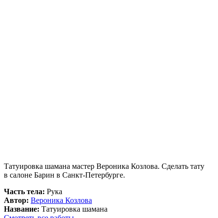
Татуировка шамана мастер Вероника Козлова. Сделать тату
в салоне Барин в Санкт-Петербурге.
Часть тела:
Рука
Автор:
Вероника Козлова
Название:
Татуировка шамана
Смотреть все работы