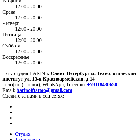
Вторник
12:00 - 20:00
Среда
12:00 - 20:00
Четверг
12:00 - 20:00
Пятница
12:00 - 20:00
Суббота
12:00 - 20:00
Воскресенье
12:00 - 20:00
Тату-студия BARIN
г. Санкт-Петербург
м. Технологический
институт
ул. 13-я Красноармейская, д.14
Телефон (звонки), WhatsApp, Telegram:
+79118430650
Email:
barinofftattoo@gmail.com
Следите за нами в соц сетях:
Студия
Татуировка