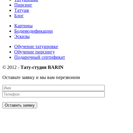
Пирсинг
Татуаж
Блог
Картины
Бодимодификации
Эскизы
Обучение татуировке
Обучение пирсингу
Подарочный сертификат
©
2012
-
Тату-студия BARIN
Оставьте заявку и мы вам перезвоним
Оставить заявку