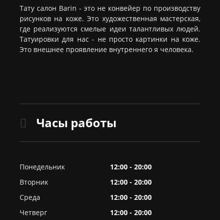
Тату салон Barin
- это не конвейер по производству
рисунков на коже. Это художественная мастерская,
где реализуются смелые идеи талантливых людей.
Татуировки для нас - не просто картинки на коже.
Это внешнее проявление внутреннего я человека.
Часы работы
Понедельник
12:00 - 20:00
Вторник
12:00 - 20:00
Среда
12:00 - 20:00
Четверг
12:00 - 20:00