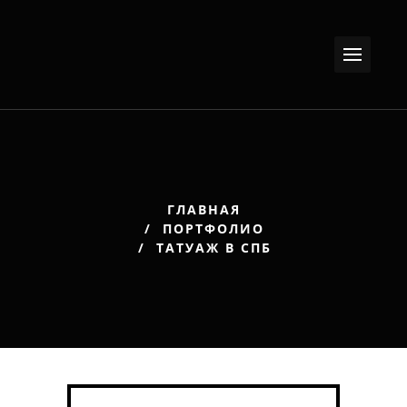
ГЛАВНАЯ
ПОРТФОЛИО
ТАТУАЖ В СПБ