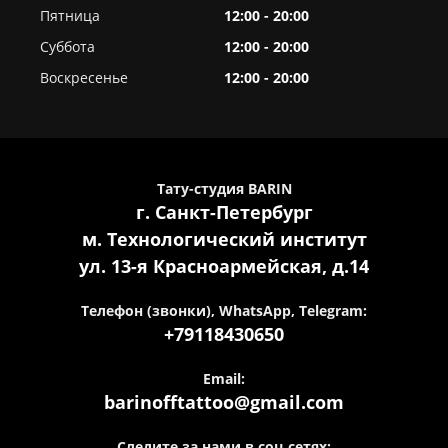
Пятница
12:00 - 20:00
Суббота
12:00 - 20:00
Воскресенье
12:00 - 20:00
Тату-студия BARIN
г. Санкт-Петербург
м. Технологический институт
ул. 13-я Красноармейская, д.14
Телефон (звонки), WhatsApp, Telegram:
+79118430650
Email:
barinofftattoo@gmail.com
Следите за нами в соц сетях: