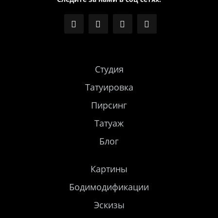
Студия
Татуировка
Пирсинг
Татуаж
Блог
Картины
Бодимодификации
Эскизы