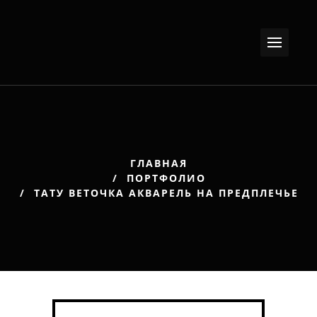
ГЛАВНАЯ
ПОРТФОЛИО
ТАТУ ВЕТОЧКА АКВАРЕЛЬ НА ПРЕДПЛЕЧЬЕ