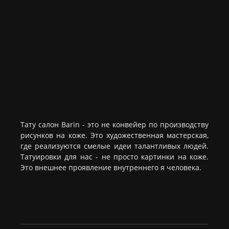
Тату салон Barin
- это не конвейер по производству
рисунков на коже. Это художественная мастерская,
где реализуются смелые идеи талантливых людей.
Татуировки для нас - не просто картинки на коже.
Это внешнее проявление внутреннего я человека.