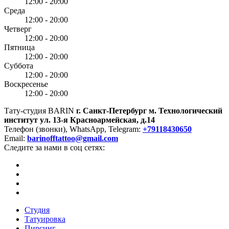
12:00 - 20:00
Среда
12:00 - 20:00
Четверг
12:00 - 20:00
Пятница
12:00 - 20:00
Суббота
12:00 - 20:00
Воскресенье
12:00 - 20:00
Тату-студия BARIN
г. Санкт-Петербург
м. Технологический
институт
ул. 13-я Красноармейская, д.14
Телефон (звонки), WhatsApp, Telegram:
+79118430650
Email:
barinofftattoo@gmail.com
Следите за нами в соц сетях:
Студия
Татуировка
Пирсинг