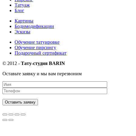
Татуаж
Блог
Картины
Бодимодификации
Эскизы
Обучение татуировке
Обучение пирсингу
Подарочный сертификат
©
2012
-
Тату-студия BARIN
Оставьте заявку и мы вам перезвоним
Оставить заявку