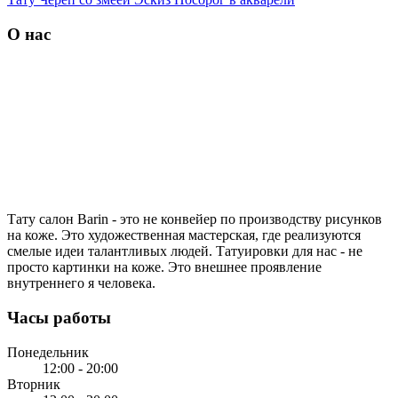
О нас
Тату салон Barin
- это не конвейер по производству рисунков
на коже. Это художественная мастерская, где реализуются
смелые идеи талантливых людей. Татуировки для нас - не
просто картинки на коже. Это внешнее проявление
внутреннего я человека.
Часы работы
Понедельник
12:00 - 20:00
Вторник