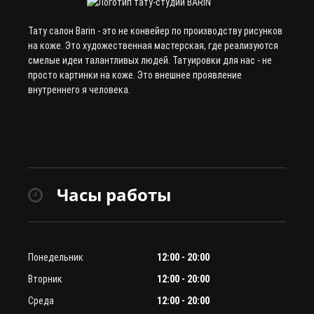
Тату салон Barin
- это не конвейер по производству рисунков
на коже. Это художественная мастерская, где реализуются
смелые идеи талантливых людей. Татуировки для нас - не
просто картинки на коже. Это внешнее проявление
внутреннего я человека.
Часы работы
Понедельник
12:00 - 20:00
Вторник
12:00 - 20:00
Среда
12:00 - 20:00