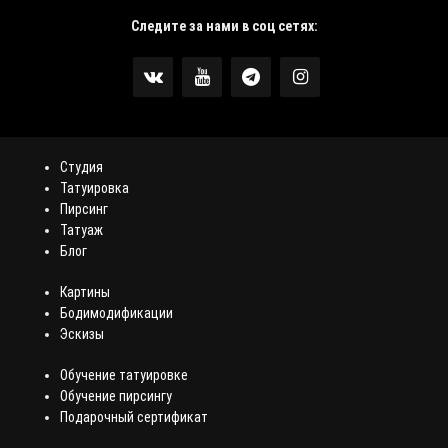
Следите за нами в соц сетях:
Студия
Татуировка
Пирсинг
Татуаж
Блог
Картины
Бодимодификации
Эскизы
Обучение татуировке
Обучение пирсингу
Подарочный сертификат