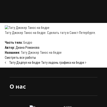
Тату Джокер Танос на бедре. Сделать тату в Санкт-Петербурге.
Часть тела:
Бедро
Автор:
Диана Романова
Название:
Тату Джокер Танос на бедре
Смотреть все работы
Тату Дэдпул на бедре
Тату ладонь графика на бедре
О нас