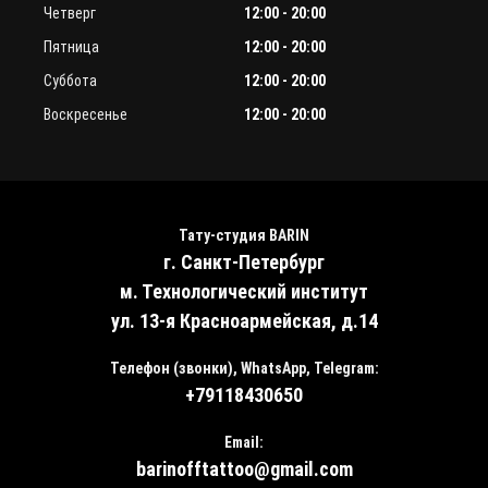
Четверг
12:00 - 20:00
Пятница
12:00 - 20:00
Суббота
12:00 - 20:00
Воскресенье
12:00 - 20:00
Тату-студия BARIN
г. Санкт-Петербург
м. Технологический институт
ул. 13-я Красноармейская, д.14
Телефон (звонки), WhatsApp, Telegram:
+79118430650
Email:
barinofftattoo@gmail.com