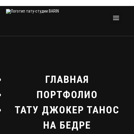
ГЛАВНАЯ
ПОРТФОЛИО
ТАТУ ДЖОКЕР ТАНОС
НА БЕДРЕ