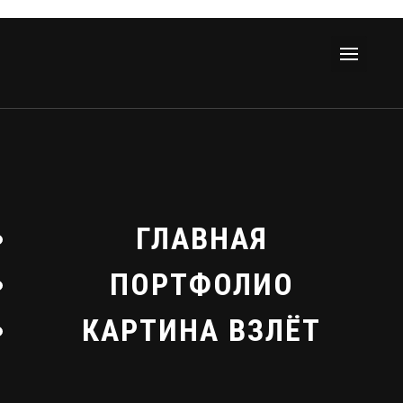
ГЛАВНАЯ
ПОРТФОЛИО
КАРТИНА ВЗЛЁТ