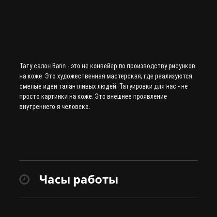
Тату салон Barin
- это не конвейер по производству рисунков
на коже. Это художественная мастерская, где реализуются
смелые идеи талантливых людей. Татуировки для нас - не
просто картинки на коже. Это внешнее проявление
внутреннего я человека.
Часы работы