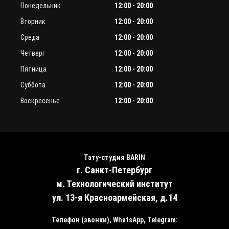
Понедельник
12:00 - 20:00
Вторник
12:00 - 20:00
Среда
12:00 - 20:00
Четверг
12:00 - 20:00
Пятница
12:00 - 20:00
Суббота
12:00 - 20:00
Воскресенье
12:00 - 20:00
Тату-студия BARIN
г. Санкт-Петербург
м. Технологический институт
ул. 13-я Красноармейская, д.14
Телефон (звонки), WhatsApp, Telegram: