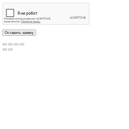
Оставить заявку