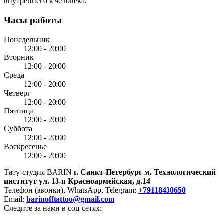
внутреннего я человека.
Часы работы
Понедельник
12:00 - 20:00
Вторник
12:00 - 20:00
Среда
12:00 - 20:00
Четверг
12:00 - 20:00
Пятница
12:00 - 20:00
Суббота
12:00 - 20:00
Воскресенье
12:00 - 20:00
Тату-студия BARIN
г. Санкт-Петербург
м. Технологический
институт
ул. 13-я Красноармейская, д.14
Телефон (звонки), WhatsApp, Telegram:
+79118430650
Email:
barinofftattoo@gmail.com
Следите за нами в соц сетях: