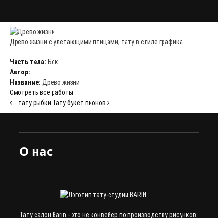
Древо жизни с улетающими птицами, тату в стиле графика.
Часть тела:
Бок
Автор:
Название:
Древо жизни
Смотреть все работы
тату рыбки
Тату букет пионов
О нас
Тату салон Barin
- это не конвейер по производству рисунков