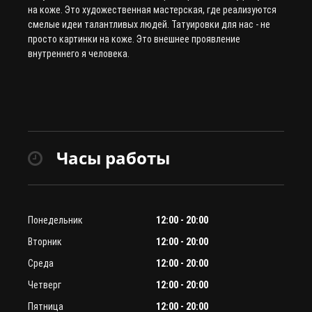
на коже. Это художественная мастерская, где реализуются
смелые идеи талантливых людей. Татуировки для нас - не
просто картинки на коже. Это внешнее проявление
внутреннего я человека.
Часы работы
Понедельник
12:00 - 20:00
Вторник
12:00 - 20:00
Среда
12:00 - 20:00
Четверг
12:00 - 20:00
Пятница
12:00 - 20:00