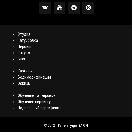
Студия
Татуировка
Пирсинг
Татуаж
Блог
Картины
Бодимодификации
Эскизы
Обучение татуировке
Обучение пирсингу
Подарочный сертификат
©
2012
-
Тату-студия BARIN