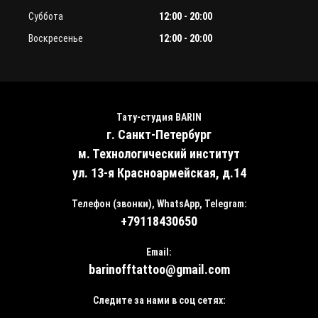
Суббота
12:00 - 20:00
Воскресенье
12:00 - 20:00
Тату-студия BARIN
г. Санкт-Петербург
м. Технологический институт
ул. 13-я Красноармейская, д.14
Телефон (звонки), WhatsApp, Telegram:
+79118430650
Email:
barinofftattoo@gmail.com
Следите за нами в соц сетях: