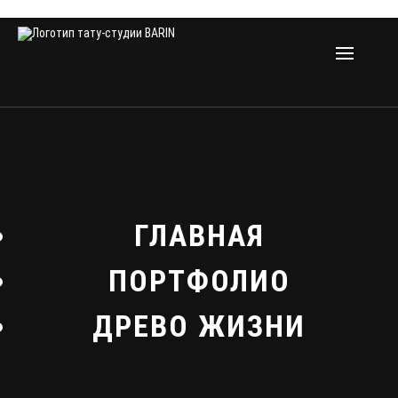
ГЛАВНАЯ
ПОРТФОЛИО
ДРЕВО ЖИЗНИ